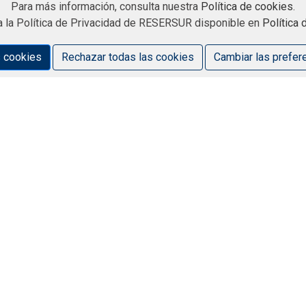
Para más información, consulta nuestra
Política de cookies
.
a la Política de Privacidad de RESERSUR disponible en
Política
s cookies
Rechazar todas las cookies
Cambiar las prefer