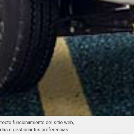
rrecto funcionamiento del sitio web,
las o gestionar tus preferencias.